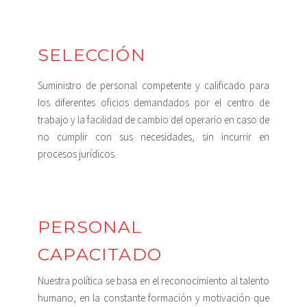
SELECCIÓN
Suministro de personal competente y calificado para
los diferentes oficios demandados por el centro de
trabajo y la facilidad de cambio del operario en caso de
no cumplir con sus necesidades, sin incurrir en
procesos jurídicos.
PERSONAL
CAPACITADO
Nuestra política se basa en el reconocimiento al talento
humano, en la constante formación y motivación que