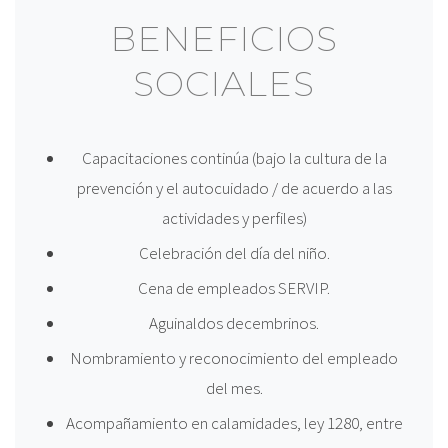
BENEFICIOS
SOCIALES
Capacitaciones continúa (bajo la cultura de la
prevención y el autocuidado / de acuerdo a las
actividades y perfiles)
Celebración del día del niño.
Cena de empleados SERVIP.
Aguinaldos decembrinos.
Nombramiento y reconocimiento del empleado
del mes.
Acompañamiento en calamidades, ley 1280, entre