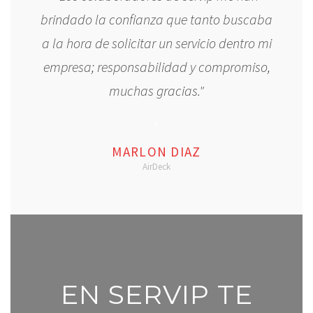
brindado la confianza que tanto buscaba
a la hora de solicitar un servicio dentro mi
empresa; responsabilidad y compromiso,
muchas gracias."
MARLON DIAZ
AirDeck
EN SERVIP TE