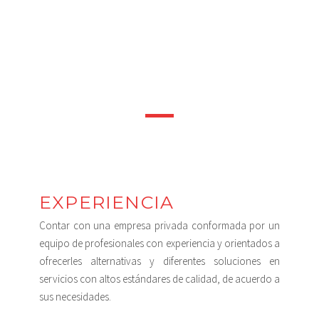
EXPERIENCIA
Contar con una empresa privada conformada por un
equipo de profesionales con experiencia y orientados a
ofrecerles alternativas y diferentes soluciones en
servicios con altos estándares de calidad, de acuerdo a
sus necesidades.