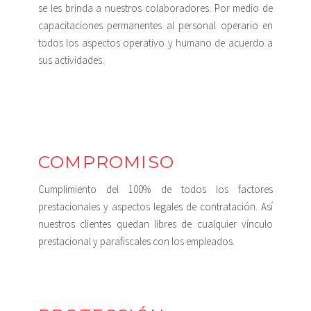
se les brinda a nuestros colaboradores. Por medio de
capacitaciones permanentes al personal operario en
todos los aspectos operativo y humano de acuerdo a
sus actividades.
COMPROMISO
Cumplimiento del 100% de todos los factores
prestacionales y aspectos legales de contratación. Así
nuestros clientes quedan libres de cualquier vínculo
prestacional y parafiscales con los empleados.