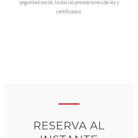
seguridad social, todas las prestaciones de ley y
certificados.
RESERVA AL