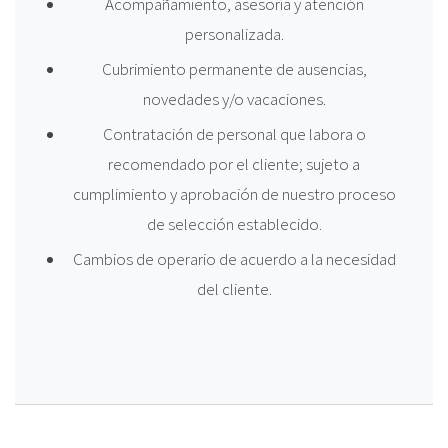
Acompañamiento, asesoría y atención
personalizada.
Cubrimiento permanente de ausencias,
novedades y/o vacaciones.
Contratación de personal que labora o
recomendado por el cliente; sujeto a
cumplimiento y aprobación de nuestro proceso
de selección establecido.
Cambios de operario de acuerdo a la necesidad
del cliente.