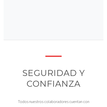
SEGURIDAD Y
CONFIANZA
Todos nuestros colaboradores cuentan con