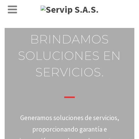
BRINDAMOS
SOLUCIONES EN
SERVICIOS.
Generamos soluciones de servicios,
proporcionando garantía e