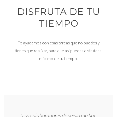
DISFRUTA DE TU
TIEMPO
Te ayudamos con esas tareas que no puedes y
tienes que realizar, para que así puedas disfrutar al
máximo de tu tiempo.
"Los colaboradores de servip me han