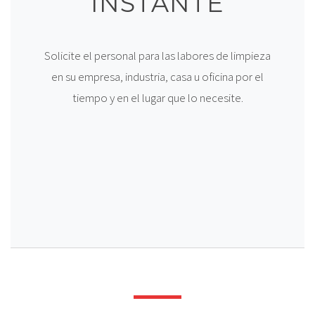
INSTANTE
Solicite el personal para las labores de limpieza
en su empresa, industria, casa u oficina por el
tiempo y en el lugar que lo necesite.