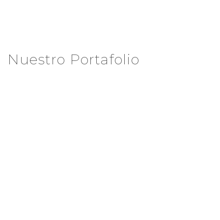
Nuestro Portafolio