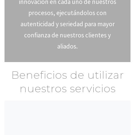
innovación en cada uno de nuestros
procesos, ejecutándolos con
autenticidad y seriedad para mayor
confianza de nuestros clientes y
aliados.
Beneficios de utilizar
nuestros servicios