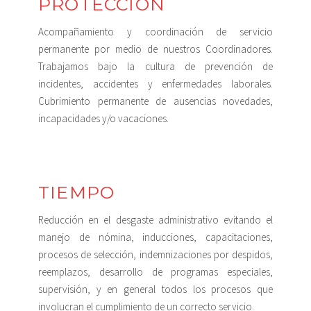
PROTECCIÓN
Acompañamiento y coordinación de servicio
permanente por medio de nuestros Coordinadores.
Trabajamos bajo la cultura de prevención de
incidentes, accidentes y enfermedades laborales.
Cubrimiento permanente de ausencias novedades,
incapacidades y/o vacaciones.
TIEMPO
Reducción en el desgaste administrativo evitando el
manejo de nómina, inducciones, capacitaciones,
procesos de selección, indemnizaciones por despidos,
reemplazos, desarrollo de programas especiales,
supervisión, y en general todos los procesos que
involucran el cumplimiento de un correcto servicio.