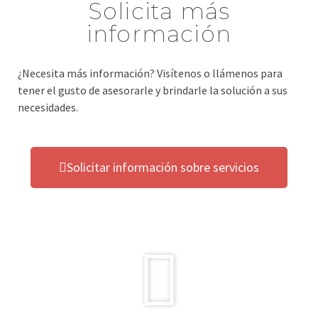
Solicita más
información
¿Necesita más información? Visítenos o llámenos para
tener el gusto de asesorarle y brindarle la solución a sus
necesidades.
Solicitar información sobre servicios