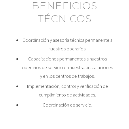
BENEFICIOS
TÉCNICOS
Coordinación y asesoría técnica permanente a
nuestros operarios.
Capacitaciones permanentes a nuestros
operarios de servicio en nuestras instalaciones
y en los centros de trabajos.
Implementación, control y verificación de
cumplimiento de actividades.
Coordinación de servicio.