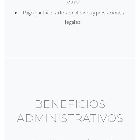
otras.
Pago puntuales a los empleados y prestaciones
legales.
BENEFICIOS
ADMINISTRATIVOS