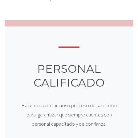
PERSONAL
CALIFICADO
Hacemos un minucioso proceso de selección
para garantizar que siempre cuentes con
personal capacitado y de confianza.